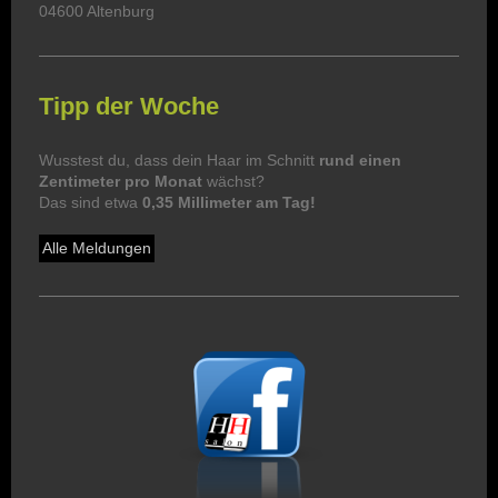
04600 Altenburg
Tipp der Woche
Wusstest du, dass dein Haar im Schnitt
rund einen
Zentimeter pro Monat
wächst?
Das sind etwa
0,35 Millimeter am Tag!
Alle Meldungen