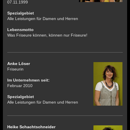
07.11.1999
Spezialgebiet
Alle Leistungen für Damen und Herren
Lebensmotto
Was Friseure können, können nur Friseure!
Anke Löser
Friseurin
Im Unternehmen seit:
Februar 2010
Spezialgebiet
Alle Leistungen für Damen und Herren
Heike Schachtschneider