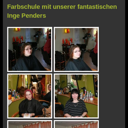
Farbschule mit unserer fantastischen
Inge Penders