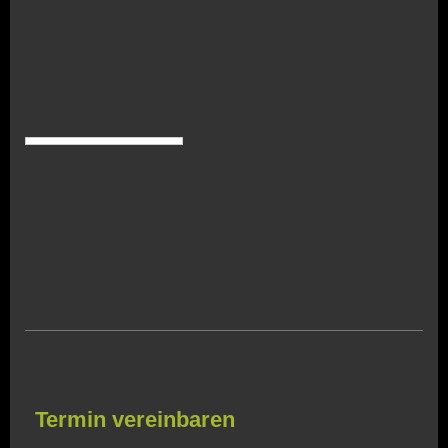
Termin vereinbaren